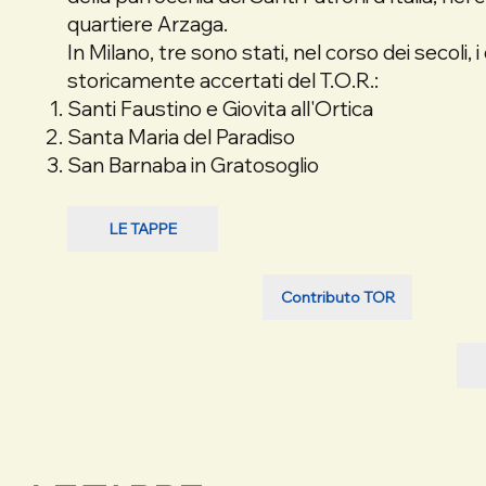
quartiere Arzaga.
In Milano, tre sono stati, nel corso dei secoli, i
storicamente accertati del T.O.R.:
Santi Faustino e Giovita all'Ortica
Santa Maria del Paradiso
San Barnaba in Gratosoglio
LE TAPPE
Contributo TOR