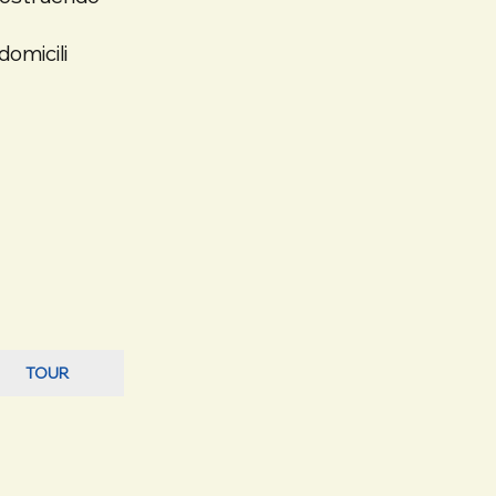
 domicili
TOUR